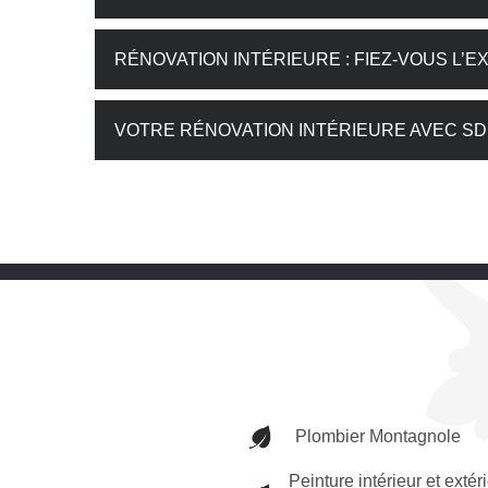
RÉNOVATION INTÉRIEURE : FIEZ-VOUS L’
VOTRE RÉNOVATION INTÉRIEURE AVEC S
Plombier Montagnole
Peinture intérieur et extér