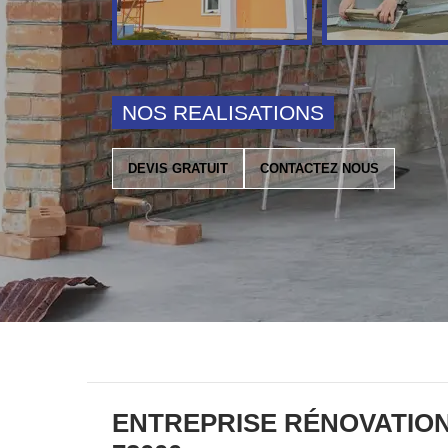
NOS REALISATIONS
DEVIS GRATUIT
CONTACTEZ NOUS
ENTREPRISE RÉNOVATIO