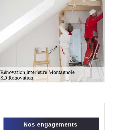
Nos engagements