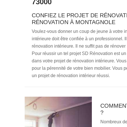
73000
CONFIEZ LE PROJET DE RÉNOVAT
RÉNOVATION À MONTAGNOLE
Voulez-vous donner un coup de jeune à votre in
intérieure doit être confiée à un professionnel. 
rénovation intérieure. Il ne suffit pas de rénover 
Pour réussir un tel projet SD Rénovation est u
dans votre projet de rénovation intérieure. Vou
pour la pérennité de votre bien mobilier. Vous
un projet de rénovation intérieur réussi.
COMMENT
?
Nombreux de n