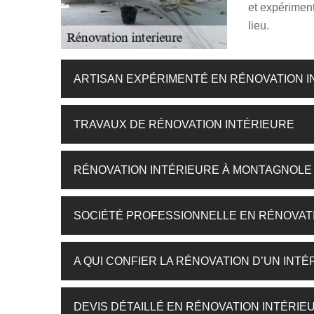
et expériment
lieu.
ARTISAN EXPÉRIMENTÉ EN RÉNOVATION 
TRAVAUX DE RÉNOVATION INTÉRIEURE
RÉNOVATION INTÉRIEURE À MONTAGNOLE
SOCIÉTÉ PROFESSIONNELLE EN RÉNOVAT
A QUI CONFIER LA RÉNOVATION D’UN INT
DEVIS DÉTAILLÉ EN RÉNOVATION INTÉRIE