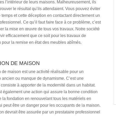
s l’intérieur de leurs maisons. Malheureusement, ils
trouver le résultat qu’ils attendaient. Vous pouvez éviter
e temps et cette déception en contactant directement un
ofessionnel. Ce qu’il faut faire face à ce problème, c’est
er la mise en œuvre de tous vos travaux. Notre société
vir efficacement que ce soit pour les travaux de
u pour la remise en état des meubles abîmés.
ION DE MAISON
 de maison est une activité réalisable pour un
p ancien ou manque de dynamisme. C’est une
 consiste à apporter de la modernité dans un habitat.
st également une action qui assure la bonne condition
de la fondation en renouvelant tous les matériels en
i peut être un danger pour les occupants de la maison.
on devrait être assurée par un prestataire professionnel