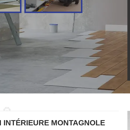
N INTÉRIEURE MONTAGNOLE