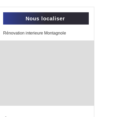
Nous localiser
Rénovation interieure Montagnole