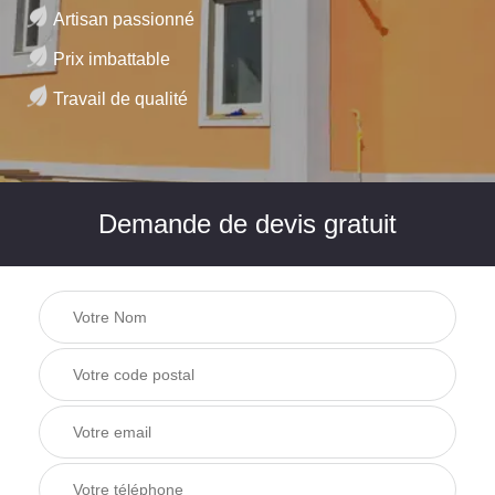
Artisan passionné
Prix imbattable
Travail de qualité
Demande de devis gratuit