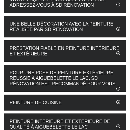
ADRESSEZ-VOUS À SD RÉNOVATION
UNE BELLE DÉCORATION AVEC LA PEINTURE
RÉALISÉE PAR SD RÉNOVATION
PRESTATION FIABLE EN PEINTURE INTÉRIEURE
ET EXTÉRIEURE
POUR UNE POSE DE PEINTURE EXTÉRIEURE
RÉUSSIE À AIGUEBELETTE LE LAC, SD
RÉNOVATION EST RECOMMANDÉ POUR VOUS
PEINTURE DE CUISINE
PEINTURE INTÉRIEURE ET EXTÉRIEURE DE
QUALITÉ À AIGUEBELETTE LE LAC