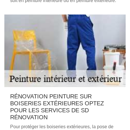
soit en peinture intérieure ou en peinture extérieure.
RÉNOVATION PEINTURE SUR
BOISERIES EXTÉRIEURES OPTEZ
POUR LES SERVICES DE SD
RÉNOVATION
Pour protéger les boiseries extérieures, la pose de