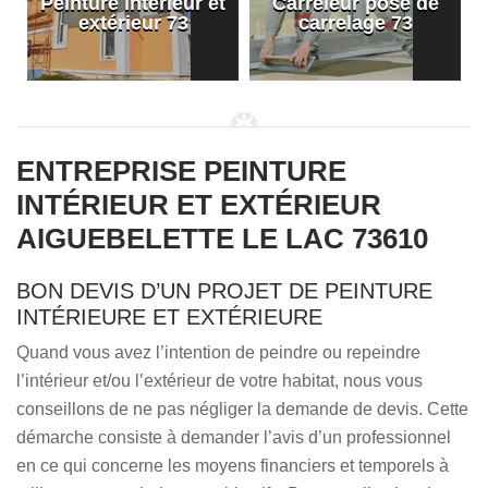
Peinture intérieur et
Carreleur pose de
extérieur 73
carrelage 73
ENTREPRISE PEINTURE
INTÉRIEUR ET EXTÉRIEUR
AIGUEBELETTE LE LAC 73610
BON DEVIS D’UN PROJET DE PEINTURE
INTÉRIEURE ET EXTÉRIEURE
Quand vous avez l’intention de peindre ou repeindre
l’intérieur et/ou l’extérieur de votre habitat, nous vous
conseillons de ne pas négliger la demande de devis. Cette
démarche consiste à demander l’avis d’un professionnel
en ce qui concerne les moyens financiers et temporels à