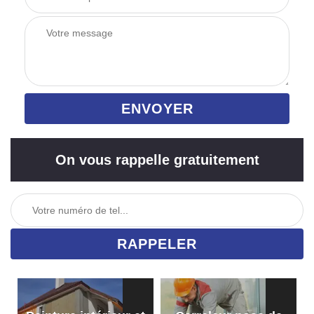
On vous rappelle gratuitement