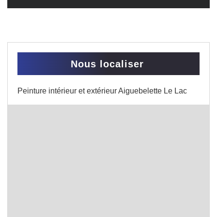
Nous localiser
Peinture intérieur et extérieur Aiguebelette Le Lac