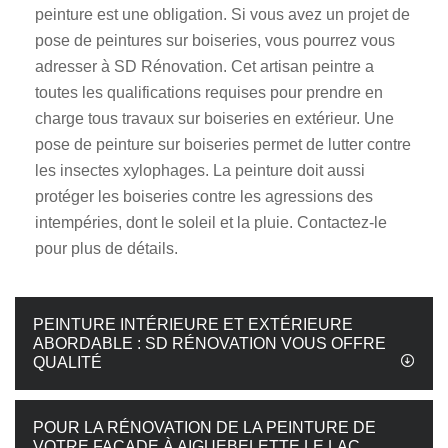
peinture est une obligation. Si vous avez un projet de
pose de peintures sur boiseries, vous pourrez vous
adresser à SD Rénovation. Cet artisan peintre a
toutes les qualifications requises pour prendre en
charge tous travaux sur boiseries en extérieur. Une
pose de peinture sur boiseries permet de lutter contre
les insectes xylophages. La peinture doit aussi
protéger les boiseries contre les agressions des
intempéries, dont le soleil et la pluie. Contactez-le
pour plus de détails.
PEINTURE INTÉRIEURE ET EXTÉRIEURE
ABORDABLE : SD RÉNOVATION VOUS OFFRE
QUALITÉ
POUR LA RÉNOVATION DE LA PEINTURE DE
VOTRE FAÇADE À AIGUEBELETTE LE LAC,