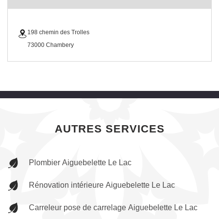
198 chemin des Trolles
73000 Chambery
AUTRES SERVICES
Plombier Aiguebelette Le Lac
Rénovation intérieure Aiguebelette Le Lac
Carreleur pose de carrelage Aiguebelette Le Lac