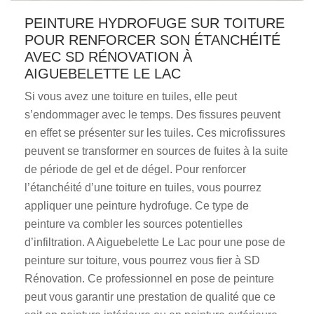
PEINTURE HYDROFUGE SUR TOITURE
POUR RENFORCER SON ÉTANCHÉITÉ
AVEC SD RÉNOVATION À
AIGUEBELETTE LE LAC
Si vous avez une toiture en tuiles, elle peut
s’endommager avec le temps. Des fissures peuvent
en effet se présenter sur les tuiles. Ces microfissures
peuvent se transformer en sources de fuites à la suite
de période de gel et de dégel. Pour renforcer
l’étanchéité d’une toiture en tuiles, vous pourrez
appliquer une peinture hydrofuge. Ce type de
peinture va combler les sources potentielles
d’infiltration. A Aiguebelette Le Lac pour une pose de
peinture sur toiture, vous pourrez vous fier à SD
Rénovation. Ce professionnel en pose de peinture
peut vous garantir une prestation de qualité que ce