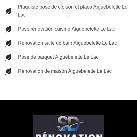
Plaquiste pose de cloison et placo Aiguebelette Le
Lac
Pose rénovation cuisine Aiguebelette Le Lac
Rénovation salle de bain Aiguebelette Le Lac
Pose de parquet Aiguebelette Le Lac
Rénovation de maison Aiguebelette Le Lac