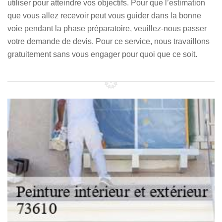
utiliser pour atteindre vos objectifs. Pour que l’estimation
que vous allez recevoir peut vous guider dans la bonne
voie pendant la phase préparatoire, veuillez-nous passer
votre demande de devis. Pour ce service, nous travaillons
gratuitement sans vous engager pour quoi que ce soit.