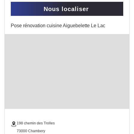
Nous localiser
Pose rénovation cuisine Aiguebelette Le Lac
198 chemin des Trolles
73000 Chambery