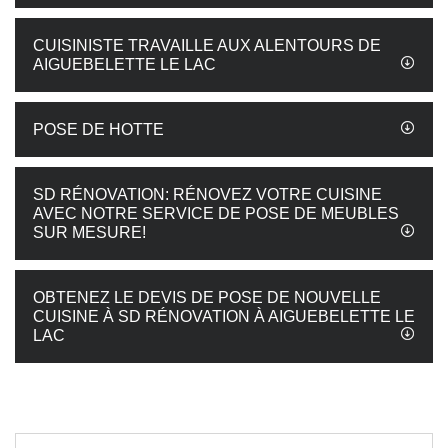
CUISINISTE TRAVAILLE AUX ALENTOURS DE
AIGUEBELETTE LE LAC
POSE DE HOTTE
SD RÉNOVATION: RÉNOVEZ VOTRE CUISINE
AVEC NOTRE SERVICE DE POSE DE MEUBLES
SUR MESURE!
OBTENEZ LE DEVIS DE POSE DE NOUVELLE
CUISINE À SD RÉNOVATION À AIGUEBELETTE LE
LAC