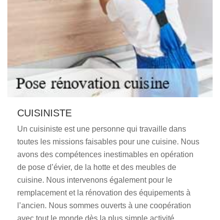
CUISINISTE
Un cuisiniste est une personne qui travaille dans
toutes les missions faisables pour une cuisine. Nous
avons des compétences inestimables en opération
de pose d’évier, de la hotte et des meubles de
cuisine. Nous intervenons également pour le
remplacement et la rénovation des équipements à
l’ancien. Nous sommes ouverts à une coopération
avec tout le monde dès la plus simple activité