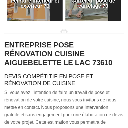
Peinture intérieur et
Carreleur pose de
extérieur 73
carrelage 73
ENTREPRISE POSE
RÉNOVATION CUISINE
AIGUEBELETTE LE LAC 73610
DEVIS COMPÉTITIF EN POSE ET
RÉNOVATION DE CUISINE
Si vous avez l’intention de faire un travail de pose et
rénovation de votre cuisine, nous vous invitons de nous
mettre en contact. Nous proposons une intervention
gratuite et sans engagement pour une élaboration de devis
de votre projet. Cette estimation vous permettra de