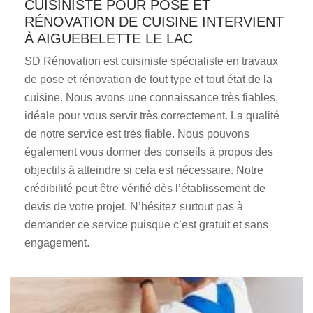
CUISINISTE POUR POSE ET
RÉNOVATION DE CUISINE INTERVIENT
À AIGUEBELETTE LE LAC
SD Rénovation est cuisiniste spécialiste en travaux
de pose et rénovation de tout type et tout état de la
cuisine. Nous avons une connaissance très fiables,
idéale pour vous servir très correctement. La qualité
de notre service est très fiable. Nous pouvons
également vous donner des conseils à propos des
objectifs à atteindre si cela est nécessaire. Notre
crédibilité peut être vérifié dès l’établissement de
devis de votre projet. N’hésitez surtout pas à
demander ce service puisque c’est gratuit et sans
engagement.