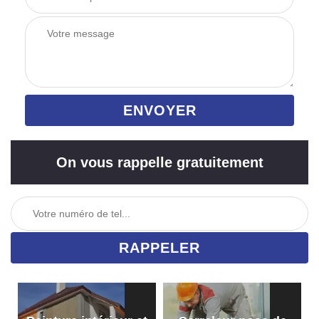
On vous rappelle gratuitement