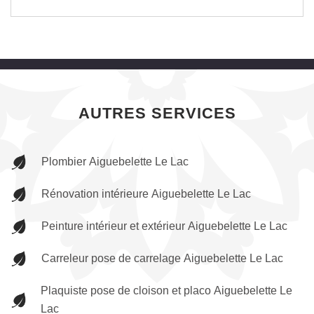
AUTRES SERVICES
Plombier Aiguebelette Le Lac
Rénovation intérieure Aiguebelette Le Lac
Peinture intérieur et extérieur Aiguebelette Le Lac
Carreleur pose de carrelage Aiguebelette Le Lac
Plaquiste pose de cloison et placo Aiguebelette Le
Lac