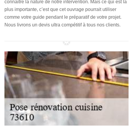
connaitre la nature de notre intervention. Mais ce qui est la
plus importante, c’est que cet ouvrage pourrait utiliser
comme votre guide pendant le préparatif de votre projet.
Nous livrons un devis ultra compétitif à tous nos clients.