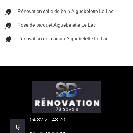
Rénovation salle de bain Aiguebelette Le Lac
Pose de parquet Aiguebelette Le Lac
Rénovation de maison Aiguebelette Le Lac
04 82 29 48 70