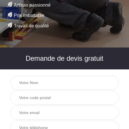
Artisan passionné
Prix imbattable
Travail de qualité
Demande de devis gratuit