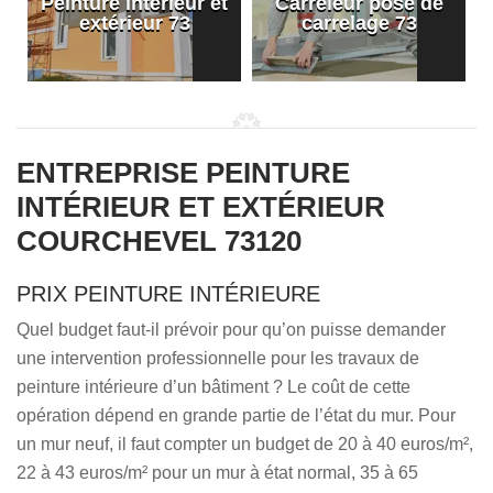
Peinture intérieur et
Carreleur pose de
extérieur 73
carrelage 73
ENTREPRISE PEINTURE
INTÉRIEUR ET EXTÉRIEUR
COURCHEVEL 73120
PRIX PEINTURE INTÉRIEURE
Quel budget faut-il prévoir pour qu’on puisse demander
une intervention professionnelle pour les travaux de
peinture intérieure d’un bâtiment ? Le coût de cette
opération dépend en grande partie de l’état du mur. Pour
un mur neuf, il faut compter un budget de 20 à 40 euros/m²,
22 à 43 euros/m² pour un mur à état normal, 35 à 65