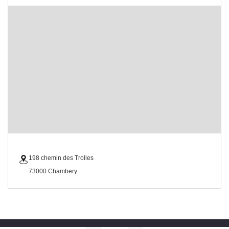
198 chemin des Trolles
73000 Chambery