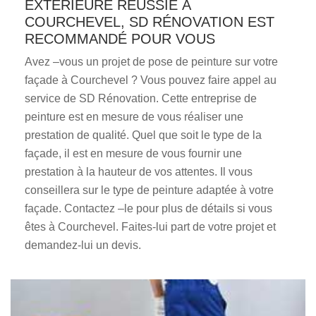
EXTÉRIEURE RÉUSSIE À
COURCHEVEL, SD RÉNOVATION EST
RECOMMANDÉ POUR VOUS
Avez –vous un projet de pose de peinture sur votre
façade à Courchevel ? Vous pouvez faire appel au
service de SD Rénovation. Cette entreprise de
peinture est en mesure de vous réaliser une
prestation de qualité. Quel que soit le type de la
façade, il est en mesure de vous fournir une
prestation à la hauteur de vos attentes. Il vous
conseillera sur le type de peinture adaptée à votre
façade. Contactez –le pour plus de détails si vous
êtes à Courchevel. Faites-lui part de votre projet et
demandez-lui un devis.