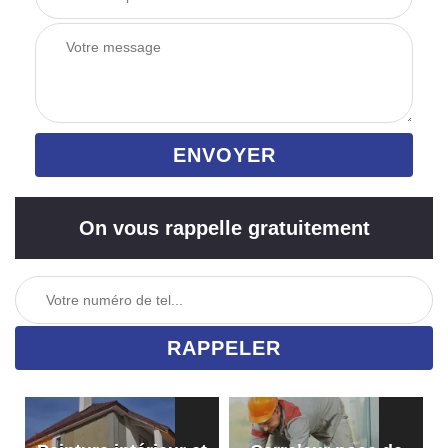
On vous rappelle gratuitement