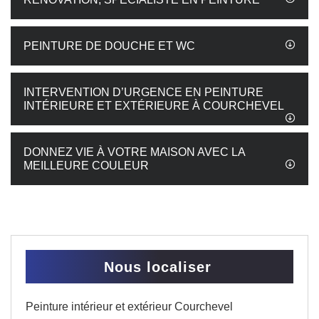
PEINTURE DE DOUCHE ET WC
INTERVENTION D’URGENCE EN PEINTURE
INTÉRIEURE ET EXTÉRIEURE À COURCHEVEL
DONNEZ VIE À VOTRE MAISON AVEC LA
MEILLEURE COULEUR
Nous localiser
Peinture intérieur et extérieur Courchevel