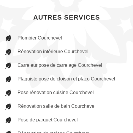
AUTRES SERVICES
Plombier Courchevel
Rénovation intérieure Courchevel
Carreleur pose de carrelage Courchevel
Plaquiste pose de cloison et placo Courchevel
Pose rénovation cuisine Courchevel
Rénovation salle de bain Courchevel
Pose de parquet Courchevel