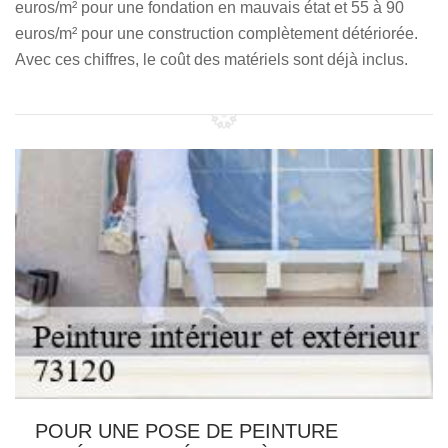
euros/m² pour une fondation en mauvais état et 55 à 90
euros/m² pour une construction complètement détériorée.
Avec ces chiffres, le coût des matériels sont déjà inclus.
POUR UNE POSE DE PEINTURE