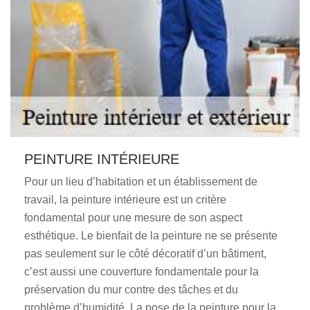
PEINTURE INTÉRIEURE
Pour un lieu d’habitation et un établissement de
travail, la peinture intérieure est un critère
fondamental pour une mesure de son aspect
esthétique. Le bienfait de la peinture ne se présente
pas seulement sur le côté décoratif d’un bâtiment,
c’est aussi une couverture fondamentale pour la
préservation du mur contre des tâches et du
problème d’humidité. La pose de la peinture pour la