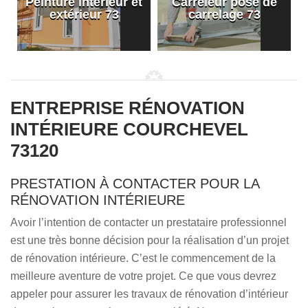
Peinture intérieur et
Carreleur pose de
extérieur 73
carrelage 73
ENTREPRISE RÉNOVATION
INTÉRIEURE COURCHEVEL
73120
PRESTATION À CONTACTER POUR LA
RÉNOVATION INTÉRIEURE
Avoir l’intention de contacter un prestataire professionnel
est une très bonne décision pour la réalisation d’un projet
de rénovation intérieure. C’est le commencement de la
meilleure aventure de votre projet. Ce que vous devrez
appeler pour assurer les travaux de rénovation d’intérieur