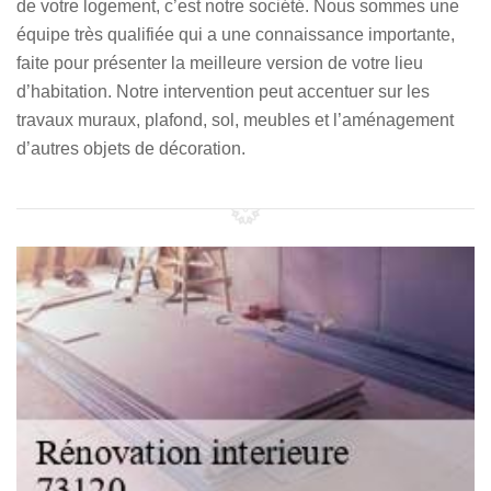
de votre logement, c’est notre société. Nous sommes une
équipe très qualifiée qui a une connaissance importante,
faite pour présenter la meilleure version de votre lieu
d’habitation. Notre intervention peut accentuer sur les
travaux muraux, plafond, sol, meubles et l’aménagement
d’autres objets de décoration.