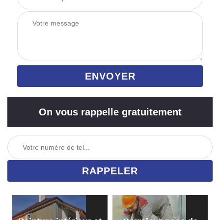
On vous rappelle gratuitement