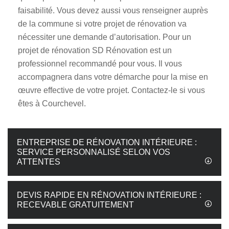
faisabilité. Vous devez aussi vous renseigner auprès
de la commune si votre projet de rénovation va
nécessiter une demande d’autorisation. Pour un
projet de rénovation SD Rénovation est un
professionnel recommandé pour vous. Il vous
accompagnera dans votre démarche pour la mise en
œuvre effective de votre projet. Contactez-le si vous
êtes à Courchevel.
ENTREPRISE DE RÉNOVATION INTÉRIEURE :
SERVICE PERSONNALISÉ SELON VOS
ATTENTES
DEVIS RAPIDE EN RÉNOVATION INTÉRIEURE :
RECEVABLE GRATUITEMENT