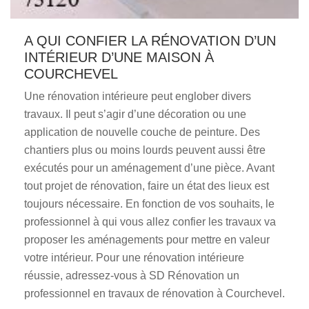
A QUI CONFIER LA RÉNOVATION D’UN
INTÉRIEUR D’UNE MAISON À
COURCHEVEL
Une rénovation intérieure peut englober divers
travaux. Il peut s’agir d’une décoration ou une
application de nouvelle couche de peinture. Des
chantiers plus ou moins lourds peuvent aussi être
exécutés pour un aménagement d’une pièce. Avant
tout projet de rénovation, faire un état des lieux est
toujours nécessaire. En fonction de vos souhaits, le
professionnel à qui vous allez confier les travaux va
proposer les aménagements pour mettre en valeur
votre intérieur. Pour une rénovation intérieure
réussie, adressez-vous à SD Rénovation un
professionnel en travaux de rénovation à Courchevel.