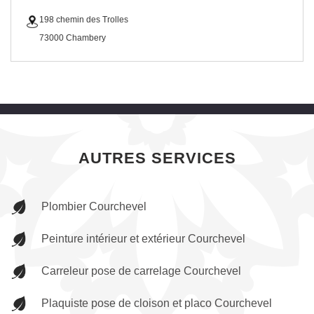
198 chemin des Trolles
73000 Chambery
AUTRES SERVICES
Plombier Courchevel
Peinture intérieur et extérieur Courchevel
Carreleur pose de carrelage Courchevel
Plaquiste pose de cloison et placo Courchevel