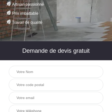
Artisan passionné
Prix imbattable
Travail de qualité
Demande de devis gratuit