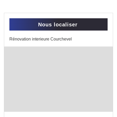
Nous localiser
Rénovation interieure Courchevel