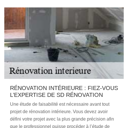
RÉNOVATION INTÉRIEURE : FIEZ-VOUS
L’EXPERTISE DE SD RÉNOVATION
Une étude de faisabilité est nécessaire avant tout
projet de rénovation intérieure. Vous devez avoir
défini votre projet avec la plus grande précision afin
que le professionnel puisse procéder à l’étude de