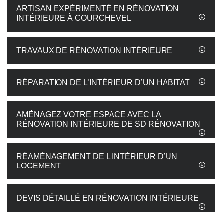
ARTISAN EXPÉRIMENTÉ EN RÉNOVATION
INTÉRIEURE À COURCHEVEL
TRAVAUX DE RÉNOVATION INTÉRIEURE
RÉPARATION DE L’INTÉRIEUR D’UN HABITAT
AMÉNAGEZ VOTRE ESPACE AVEC LA
RÉNOVATION INTÉRIEURE DE SD RÉNOVATION
RÉAMÉNAGEMENT DE L’INTÉRIEUR D’UN
LOGEMENT
DEVIS DÉTAILLÉ EN RÉNOVATION INTÉRIEURE