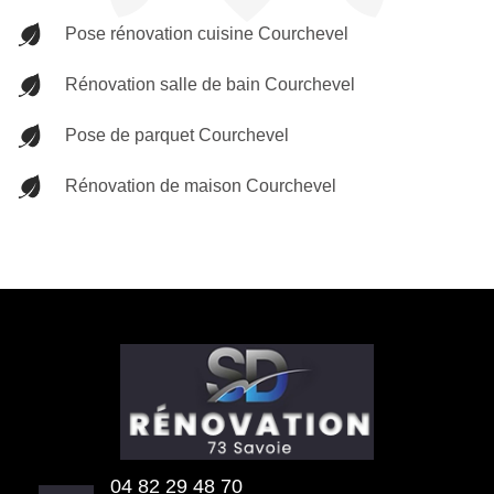
Pose rénovation cuisine Courchevel
Rénovation salle de bain Courchevel
Pose de parquet Courchevel
Rénovation de maison Courchevel
04 82 29 48 70